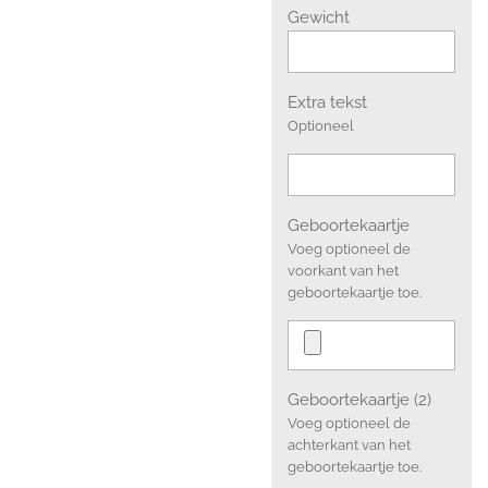
Gewicht
Extra tekst
Optioneel
Geboortekaartje
Voeg optioneel de
voorkant van het
geboortekaartje toe.
Geboortekaartje (2)
Voeg optioneel de
achterkant van het
geboortekaartje toe.