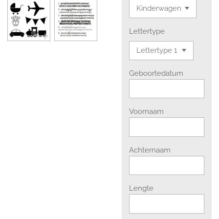
Lettertype
Geboortedatum
Voornaam
Achternaam
Lengte