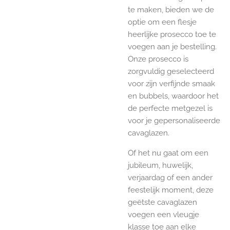
te maken, bieden we de
optie om een flesje
heerlijke prosecco toe te
voegen aan je bestelling.
Onze prosecco is
zorgvuldig geselecteerd
voor zijn verfijnde smaak
en bubbels, waardoor het
de perfecte metgezel is
voor je gepersonaliseerde
cavaglazen.
Of het nu gaat om een
jubileum, huwelijk,
verjaardag of een ander
feestelijk moment, deze
geëtste cavaglazen
voegen een vleugje
klasse toe aan elke